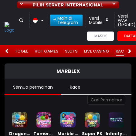
Versi
Main di
Versi
WAP
Telegram
Mobile
(NEX4D)
MASUK
DAFTA
TOGEL
HOT GAMES
SLOTS
LIVE CASINO
RACE
O
MARBLEX
Semua permainan
Race
Dragon Tiger
Tomorrow land
Marble Run
Super PK
Infinity Castle