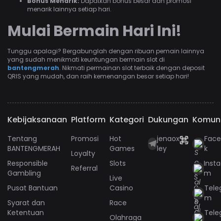
Bonus Menarik:
Dapatkan bonus besar dan promosi
menarik lainnya setiap hari.
Mulai Bermain Hari Ini!
Tunggu apalagi? Bergabunglah dengan ribuan pemain lainnya
yang sudah menikmati keuntungan bermain slot di
bantengmerah
. Nikmati permainan slot terbaik dengan deposit
QRIS yang mudah, dan raih kemenangan besar setiap hari!
Kebijaksanaan
Platform
Kategori
Dukungan
Komun
Tentang
Promosi
Hot
jenaox
Fac
BANTENGMERAH
Games
ley
k
Loyalty
Responsible
Slots
Inst
Referral
Gambling
m
Live
Pusat Bantuan
Casino
Tele
m
Syarat dan
Race
Ketentuan
Tele
Olahraga