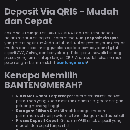
Deposit Via QRIS - Mudah
dan Cepat
Salah satu keunggulan BANTENGMERAH adalah kemudahan
dalam melakukan deposit. Kami mendukung
deposit via QRIS
,
yang memungkinkan Anda untuk melakukan pembayaran dengan
mudah dan cepat menggunakan aplikasi pembayaran digital
seperti OVO, GoPay, dan banyak lagi. Tidak perlu khawatir tentang
proses yang rumit, cukup dengan QRIS, Anda sudah bisa memulai
petualangan bermain slot di
bantengmerah
!
Kenapa Memilih
BANTENGMERAH?
Situs Slot Gacor Terpercaya:
Kami memastikan bahwa
permainan yang Anda mainkan adalah slot gacor dengan
peluang menang tinggi.
Beragam Pilihan Slot:
Nikmati berbagai macam
permainan slot dari provider terkenal dengan kualitas terbaik.
Proses Deposit Cepat:
Gunakan QRIS untuk deposit yang
mudah dan cepat tanpa ribet.