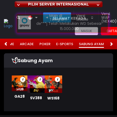
Versi
Main di
Versi
WAP
SELAMAT KEPADA
Telegram
Mobile
(NEX4D)
de***j Telah Melakukan WD Sebesar
15.000.000
MASUK
DAFTA
SH GAME
ARCADE
POKER
E-SPORTS
SABUNG AYAM
PRO
Sabung Ayam
i
i
i
GA28
SV388
WS168