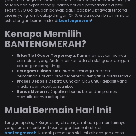
mudah dan cepat menggunakan aplikasi pembayaran digital
seperti OVO, GoPay, dan banyak lagi. Tidak perlu khawatir tentang
proses yang rumit, cukup dengan QRIS, Anda sudah bisa memulai
petualangan bermain slot di
bantengmerah
!
Kenapa Memilih
BANTENGMERAH?
Situs Slot Gacor Terpercaya:
Kami memastikan bahwa
permainan yang Anda mainkan adalah slot gacor dengan
peluang menang tinggi.
Beragam Pilihan Slot:
Nikmati berbagai macam
permainan slot dari provider terkenal dengan kualitas terbaik.
Proses Deposit Cepat:
Gunakan QRIS untuk deposit yang
mudah dan cepat tanpa ribet.
Bonus Menarik:
Dapatkan bonus besar dan promosi
menarik lainnya setiap hari.
Mulai Bermain Hari Ini!
Tunggu apalagi? Bergabunglah dengan ribuan pemain lainnya
yang sudah menikmati keuntungan bermain slot di
bantengmerah
. Nikmati permainan slot terbaik dengan deposit